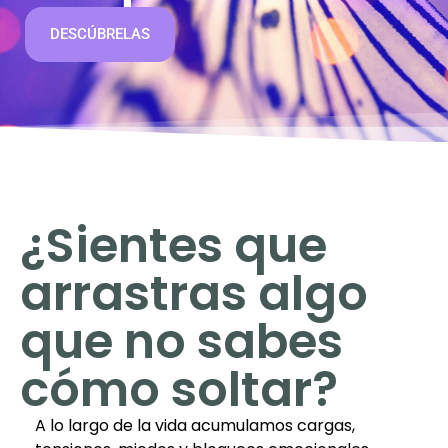
DESCÚBRELAS
¿Sientes que
arrastras algo
que no sabes
cómo soltar?
A lo largo de la vida acumulamos cargas,