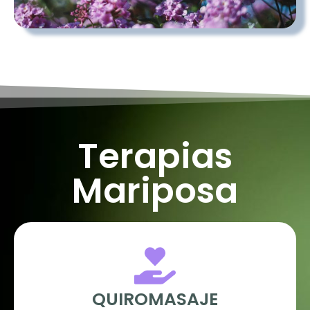
Terapias
Mariposa
QUIROMASAJE