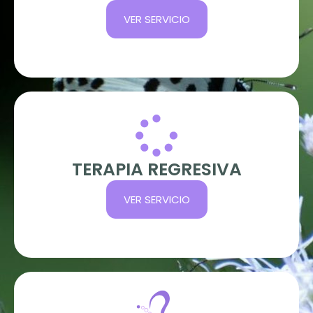
VER SERVICIO
TERAPIA REGRESIVA
VER SERVICIO