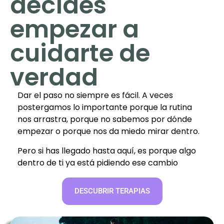
decides
empezar a
cuidarte de
verdad
Dar el paso no siempre es fácil. A veces
postergamos lo importante porque la rutina
nos arrastra, porque no sabemos por dónde
empezar o porque nos da miedo mirar dentro.
Pero si has llegado hasta aquí, es porque algo
dentro de ti ya está pidiendo ese cambio
DESCUBRIR TERAPIAS