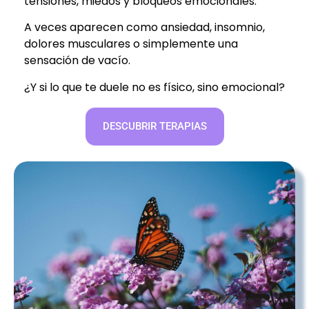
tensiones, miedos y bloqueos emocionales.
A veces aparecen como ansiedad, insomnio,
dolores musculares o simplemente una
sensación de vacío.
¿Y si lo que te duele no es físico, sino emocional?
DESCUBRIR TERAPIAS