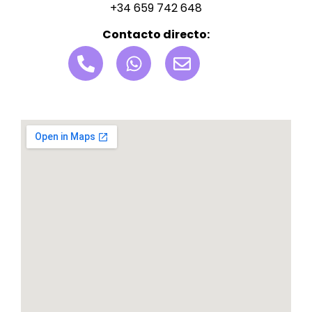
+34 659 742 648
Contacto directo: