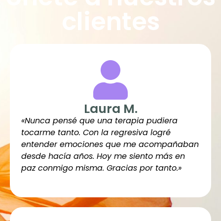
clientes
Laura M.
«Nunca pensé que una terapia pudiera
tocarme tanto.
Con la regresiva logré
entender emociones que me acompañaban
desde hacía años. Hoy me siento más en
paz conmigo misma. Gracias por tanto.»