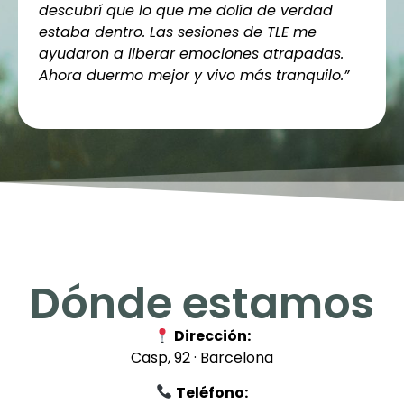
descubrí que lo que me dolía de verdad
estaba dentro. Las sesiones de TLE me
ayudaron a liberar emociones atrapadas.
Ahora duermo mejor y vivo más tranquilo.”
Dónde estamos
Dirección:
Casp, 92 · Barcelona
Teléfono: