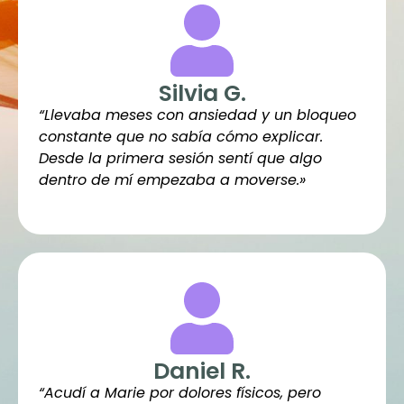
Silvia G.
“Llevaba meses con ansiedad y un bloqueo
constante que no sabía cómo explicar.
Desde la primera sesión sentí que algo
dentro de mí empezaba a moverse.»
Daniel R.
“Acudí a Marie por dolores físicos, pero