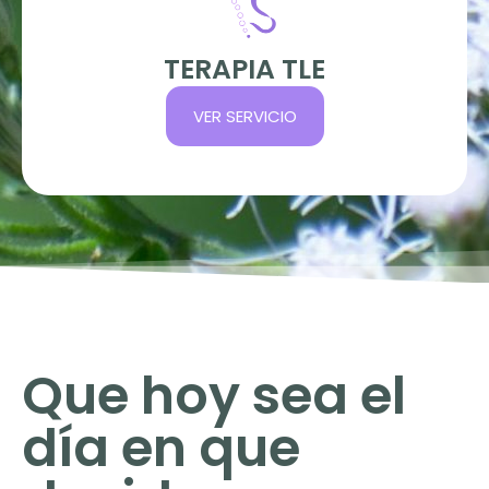
TERAPIA TLE
VER SERVICIO
Que hoy sea el
día en que