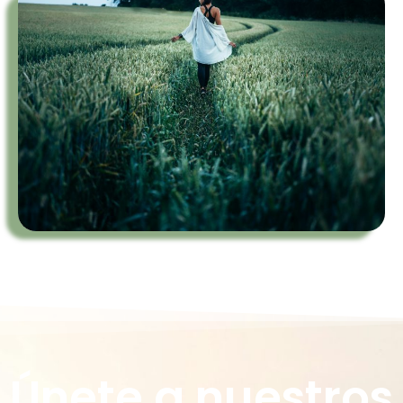
Únete a nuestros